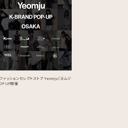
ファッションセレクトストア Yeomju（ヨムジ
OP UP開催