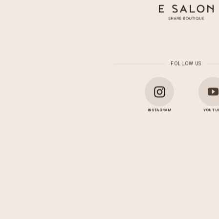
FOLLOW US
INSTAGRAM
YOU TU