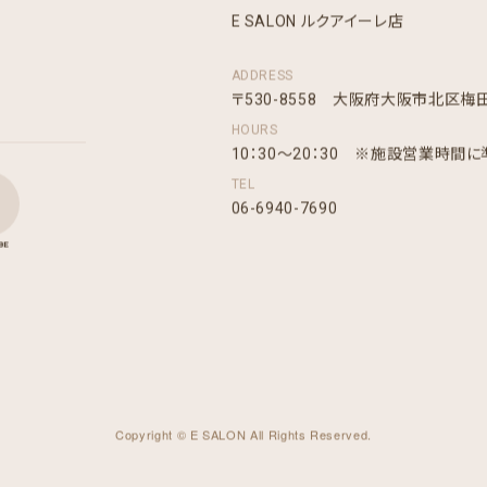
E SALON ルクアイーレ店
ADDRESS
〒530-8558 大阪府大阪市北区梅田3丁
HOURS
10：30～20：30 ※施設営業時間
TEL
06-6940-7690
BE
Copyright © E SALON All Rights Reserved.