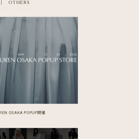
OTHERS
REN OSAKA POPUP開催