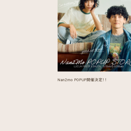
Nan2mo POPUP開催決定！！