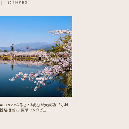
OTHERS
 SALON deふるさと納税」が大成功！？小城
戦略担当に、直撃インタビュー！