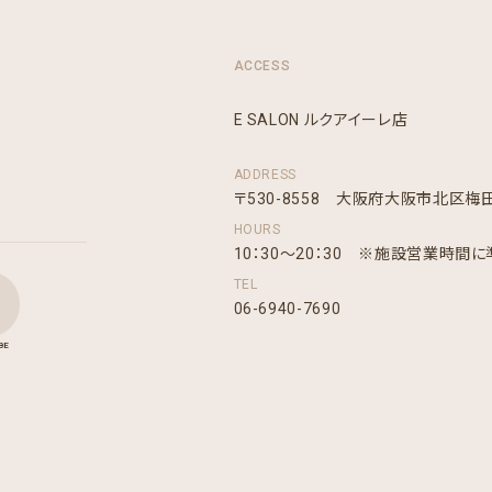
ACCESS
E SALON ルクアイーレ店
ADDRESS
〒530-8558 大阪府大阪市北区梅田3丁
HOURS
10：30～20：30 ※施設営業時間
TEL
06-6940-7690
BE