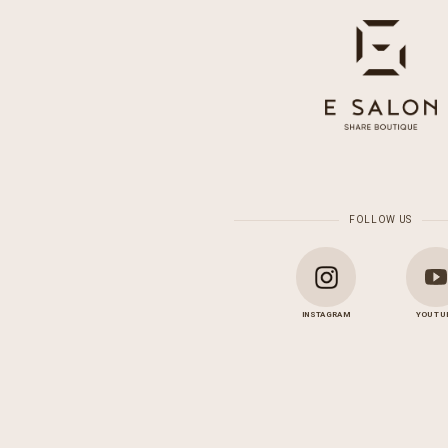
FOLLOW US
INSTAGRAM
YOU TU