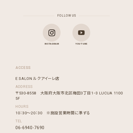
FOLLOW US
INSTAGRAM
YOU TUBE
ACCESS
E SALON ルクアイーレ店
ADDRESS
〒530-8558 大阪府大阪市北区梅田3丁目1−3 LUCUA 1100
5F
HOURS
10：30～20：30 ※施設営業時間に準ずる
TEL
06-6940-7690