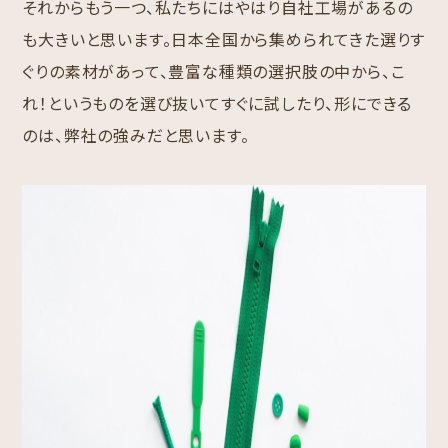
それからもう一つ、私たちにはやはり自社工場があるの
も大きいと思います。日本全国から集められてきた選りす
ぐりの素材があって、豊富な種類の選択肢の中から、こ
れ！というものを選び抜いてすぐに試したり、形にできる
のは、弊社の強みだと思います。