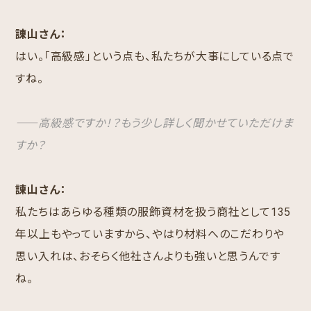
諌山さん：
はい。「高級感」という点も、私たちが大事にしている点で
すね。
――高級感ですか！？もう少し詳しく聞かせていただけま
すか？
諌山さん：
私たちはあらゆる種類の服飾資材を扱う商社として135
年以上もやっていますから、やはり材料へのこだわりや
思い入れは、おそらく他社さんよりも強いと思うんです
ね。