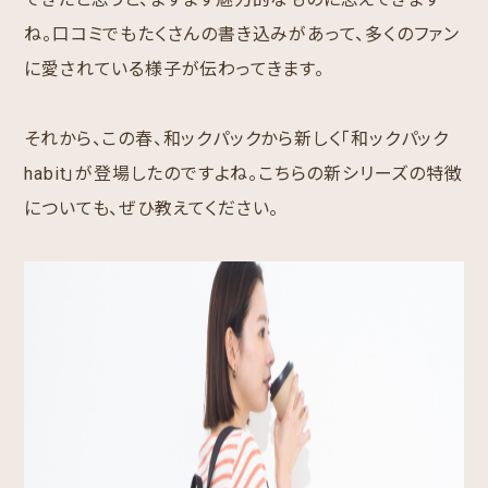
ね。口コミでもたくさんの書き込みがあって、多くのファン
に愛されている様子が伝わってきます。
それから、この春、和ックパックから新しく「和ックパック
habit」が登場したのですよね。こちらの新シリーズの特徴
についても、ぜひ教えてください。