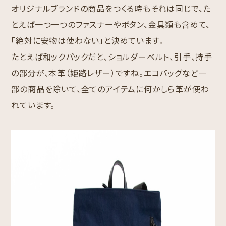
オリジナルブランドの商品をつくる時もそれは同じで、た
とえば一つ一つのファスナーやボタン、金具類も含めて、
「絶対に安物は使わない」と決めています。
たとえば和ックパックだと、ショルダーベルト、引手、持手
の部分が、本革（姫路レザー）ですね。エコバッグなど一
部の商品を除いて、全てのアイテムに何かしら革が使わ
れています。