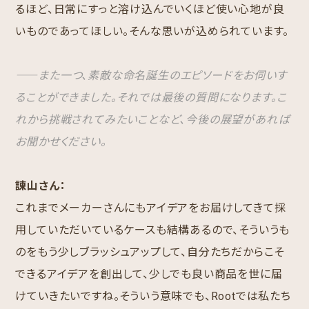
るほど、日常にすっと溶け込んでいくほど使い心地が良
いものであってほしい。そんな思いが込められています。
――また一つ、素敵な命名誕生のエピソードをお伺いす
ることができました。それでは最後の質問になります。こ
れから挑戦されてみたいことなど、今後の展望があれば
お聞かせください。
諌山さん：
これまでメーカーさんにもアイデアをお届けしてきて採
用していただいているケースも結構あるので、そういうも
のをもう少しブラッシュアップして、自分たちだからこそ
できるアイデアを創出して、少しでも良い商品を世に届
けていきたいですね。そういう意味でも、Rootでは私たち