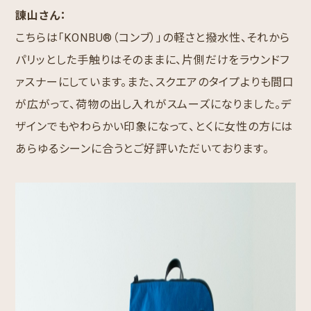
諌山さん：
こちらは「KONBU®︎（コンブ）」の軽さと撥水性、それから
パリッとした手触りはそのままに、片側だけをラウンドフ
ァスナーにしています。また、スクエアのタイプよりも間口
が広がって、荷物の出し入れがスムーズになりました。デ
ザインでもやわらかい印象になって、とくに女性の方には
あらゆるシーンに合うとご好評いただいております。