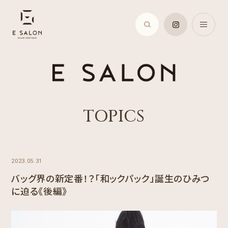
TOPICS
2023.05.31
バッグ界の新定番！？「和ックパック」誕生のひみつ
に迫る《後編》