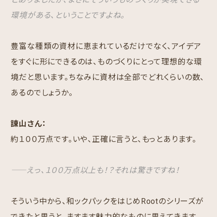
環境がある、ということですよね。
豊富な種類の資材に恵まれているだけでなく、アイデア
をすぐに形にできるのは、ものづくりにとって理想的な環
境だと思います。ちなみに資材は全部でどれくらいの数、
あるのでしょうか。
諌山さん：
約１００万点です。いや、正確に言うと、もっとあります。
――えっ、１００万点以上も！？それは驚きですね！
そういう中から、和ックパックをはじめRootのシリーズが
できたと思うと、ますます魅力的なものに思えてきます