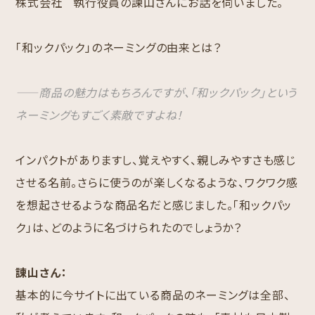
株式会社 執行役員の諫山さんにお話を伺いました。
「和ックパック」のネーミングの由来とは？
――商品の魅力はもちろんですが、「和ックパック」という
ネーミングもすごく素敵ですよね！
インパクトがありますし、覚えやすく、親しみやすさも感じ
させる名前。さらに使うのが楽しくなるような、ワクワク感
を想起させるような商品名だと感じました。「和ックパッ
ク」は、どのように名づけられたのでしょうか？
諌山さん：
基本的に今サイトに出ている商品のネーミングは全部、