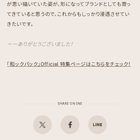
が思い描いていた姿が、形になってブランドとしても育っ
てきていると思うので、これからもしっかり浸透させてい
きたいです。
ーーありがとうございました！
「和ックパック」Official 特集ページはこちらをチェック！
SHARE ON SNS