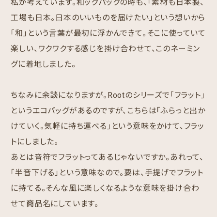
私が考えています。和ックパックの時も、「素材も日本製、
工場も日本。日本のいいものを届けたい」という想いから
「和」という言葉が最初に浮かんできて。そこに使っていて
楽しい、ワクワクする感じを掛け合わせて、このネーミン
グに着地しました。
ちなみに余談になりますが。Rootのシリーズで「フラット」
というエコバッグがあるのですが、こちらは「ふらっと出か
けていく。気軽に持ち運べる」という意味をかけて、フラッ
トにしました。
あとは音符でフラットってあるじゃないですか。あれって、
「半音下げる」という意味なので。要は、手提げでフラット
に持てる。そんな風に楽しくなるような意味を掛け合わ
せて商品名にしています。