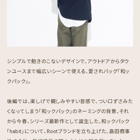
シンプルで飽きのこないデザインで、アウトドアからタウ
ンユースまで幅広いシーンで使える、愛されバッグ「和ッ
クパック」。
後編では、楽しげで親しみやすい音感で、つい口ずさみた
くなってしまう「和ックパック」のネーミングの背景、それ
から今春、シリーズ最新作として誕生した、和ックパック
「habit」について、Rootブランドを立ち上げた、島田商事