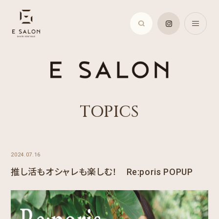
TOPICS
2024.07.16
推し活もオシャレも楽しむ！ Re:poris POPUP