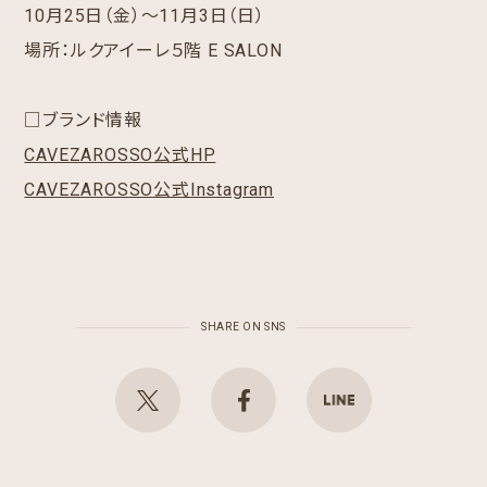
10月25日（金）～11月3日（日）
場所：ルクアイーレ５階 E SALON
□ブランド情報
CAVEZAROSSO公式HP
CAVEZAROSSO公式Instagram
SHARE ON SNS