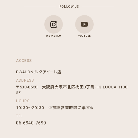
FOLLOW US
INSTAGRAM
YOU TUBE
ACCESS
E SALON ルクアイーレ店
ADDRESS
〒530-8558 大阪府大阪市北区梅田3丁目1−3 LUCUA 1100
5F
HOURS
10：30～20：30 ※施設営業時間に準ずる
TEL
06-6940-7690