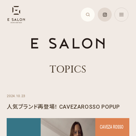
TOPICS
2024.10.23
人気ブランド再登場！ CAVEZAROSSO POPUP