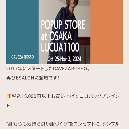
2017年にスタートしたCAVEZAROSSO。
再びESALONに登場です！
税込15,000円以上お買い上げでロゴバッグプレゼン
ト
“身も心も気持ち良い服づくり”をコンセプトに、シンプル