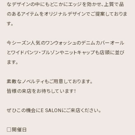
なデザインの中にもどこかにエッジを効かせ、上質で品
のあるアイテムをオリジナルデザインでご提案しておりま
す。
今シーズン人気のワンウォッシュのデニムカバーオール
とワイドパンツ・ブルゾンやニットキャップも店頭に並び
ます。
素敵なノベルティもご用意しております。
皆様の来店をお待ちしています！
ぜひこの機会にE SALONにご来店ください。
□開催日