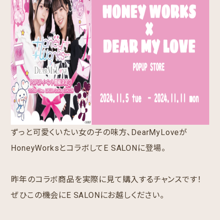
ずっと可愛くいたい女の子の味方、DearMyLoveが
HoneyWorksとコラボしてE SALONに登場。
昨年のコラボ商品を実際に見て購入するチャンスです！
ぜひこの機会にE SALONにお越しください。