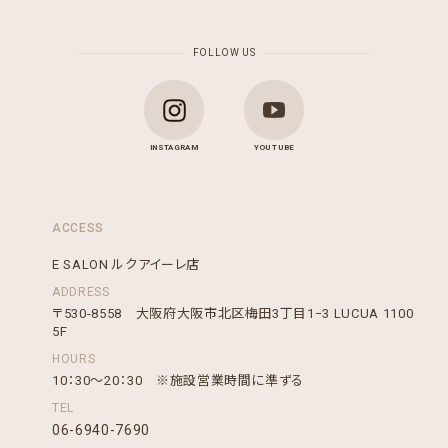
FOLLOW US
INSTAGRAM
YOU TUBE
ACCESS
E SALON ルクアイーレ店
ADDRESS
〒530-8558 大阪府大阪市北区梅田3丁目1−3 LUCUA 1100
5F
HOURS
10：30～20：30 ※施設営業時間に準ずる
TEL
06-6940-7690