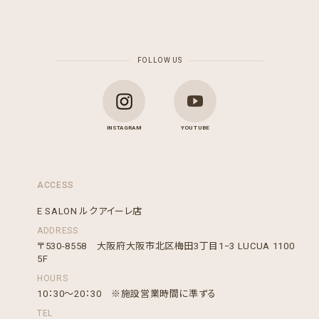
FOLLOW US
INSTAGRAM
YOU TUBE
ACCESS
E SALON ルクアイーレ店
ADDRESS
〒530-8558 大阪府大阪市北区梅田3丁目1−3 LUCUA 1100
5F
HOURS
10：30～20：30 ※施設営業時間に準ずる
TEL