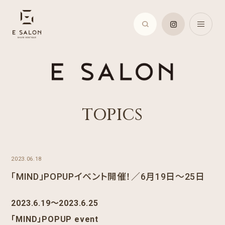
TOPICS
2023.06.18
「MIND」POPUPイベント開催！／6月19日〜25日
2023.6.19〜2023.6.25
「MIND」POPUP event