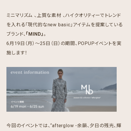
ミニマリズム 、上質な素材 、ハイクオリティーでトレンド
を入れる「現代的なnew basic」アイテムを提案している
ブランド、
「MIND」
。
6月19日（月）〜25日（日）の期間、POPUPイベントを実
施します！
今回のイベントでは、“afterglow -余韻、夕日の残光、輝